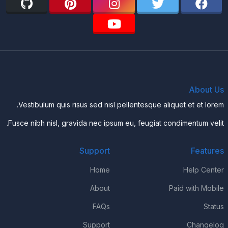
About Us
Vestibulum quis risus sed nisl pellentesque aliquet et et lorem.
Fusce nibh nisl, gravida nec ipsum eu, feugiat condimentum velit.
Support
Features
Home
Help Center
About
Paid with Mobile
FAQs
Status
Support
Changelog