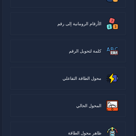
الأرقام الرومانية إلى رقم
كلمة لتحويل الرقم
محول الطاقة التفاعلي
المحول الحالي
ظاهر محول الطاقة