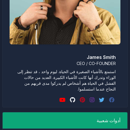
James Smith
CEO / CO-FOUNDER
استمتع بالأشياء الصغيرة في الحياة. ليوم واحد ، قد تنظر إلى
الوراء وتدرك أنها كانت الأشياء الكبيرة. العديد من حالات
الفشل في الحياة هم أشخاص لم يدركوا مدى قربهم من
النجاح عندما استسلموا.
أدوات شعبية