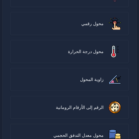
محول رقمي
محول درجة الحرارة
زاوية المحول
الرقم إلى الأرقام الرومانية
محول معدل التدفق الحجمي