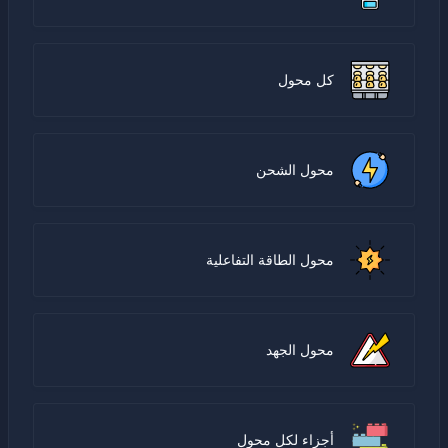
كل محول
محول الشحن
محول الطاقة التفاعلية
محول الجهد
أجزاء لكل محول