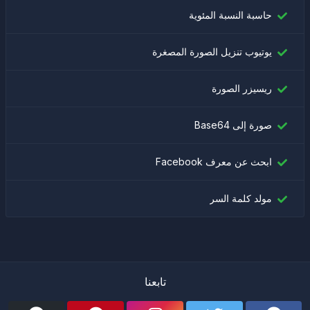
حاسبة النسبة المئوية
يوتيوب تنزيل الصورة المصغرة
ريسيزر الصورة
صورة إلى Base64
ابحث عن معرف Facebook
مولد كلمة السر
تابعنا