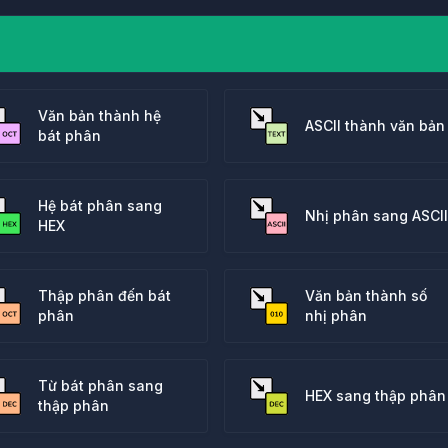
Văn bản thành hệ
ASCII thành văn bản
bát phân
Hệ bát phân sang
Nhị phân sang ASCII
HEX
Thập phân đến bát
Văn bản thành số
phân
nhị phân
Từ bát phân sang
HEX sang thập phân
thập phân