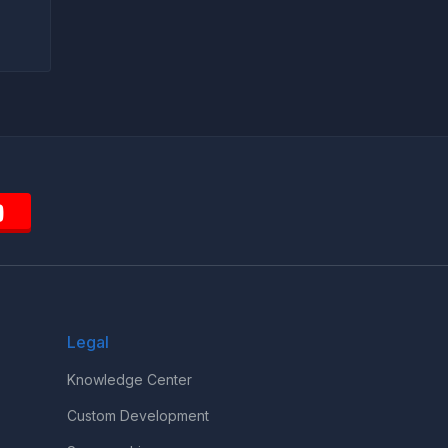
Legal
Knowledge Center
Custom Development