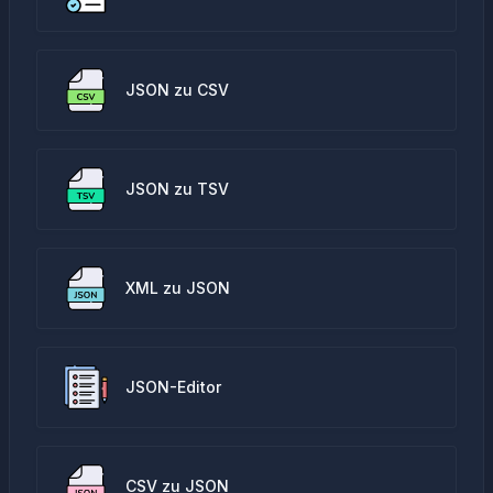
JSON zu CSV
JSON zu TSV
XML zu JSON
JSON-Editor
CSV zu JSON