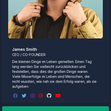
James Smith
CEO / CO-FOUNDER
Die kleinen Dinge im Leben genießen. Einen Tag
lang werden Sie vielleicht zurückblicken und
feststellen, dass dies die großen Dinge waren.
Viele Misserfolge im Leben sind Menschen, die
nicht wussten, wie nah sie dem Erfolg waren, als sie
aufgeben.