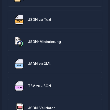
JSON zu Text
JSON-Minimierung
JSON zu XML
TSV zu JSON
JSON-Validator