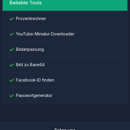
Beliebte Tools
Prozentrechner
YouTube-Miniatur-Downloader
Bildanpassung
Bild zu Base64
Facebook-ID finden
Passwortgenerator