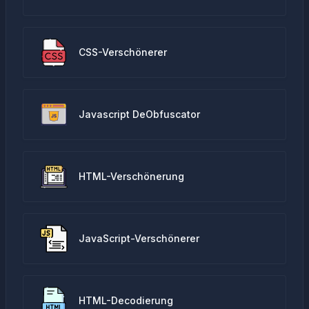
CSS-Verschönerer
Javascript DeObfuscator
HTML-Verschönerung
JavaScript-Verschönerer
HTML-Decodierung