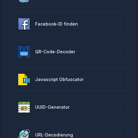
Facebook-ID finden
QR-Code-Decoder
Javascript Obfuscator
UUID-Generator
URL-Decodierung