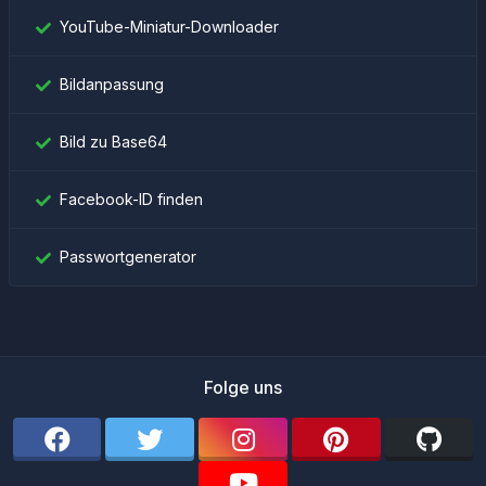
YouTube-Miniatur-Downloader
Bildanpassung
Bild zu Base64
Facebook-ID finden
Passwortgenerator
Folge uns