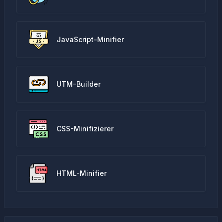
JavaScript-Minifier
UTM-Builder
CSS-Minifizierer
HTML-Minifier