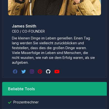
James Smith
CEO / CO-FOUNDER
Die kleinen Dinge im Leben genießen. Einen Tag
lang werden Sie vielleicht zurückblicken und
feststellen, dass dies die großen Dinge waren.
Viele Misserfolge im Leben sind Menschen, die
nicht wussten, wie nah sie dem Erfolg waren, als sie
aufgeben.
Beliebte Tools
Prozentrechner