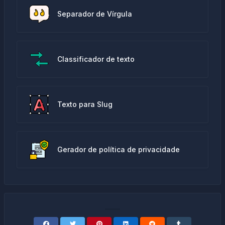
Separador de Vírgula
Classificador de texto
Texto para Slug
Gerador de política de privacidade