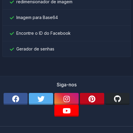
redimensionador de imagem
Imagem para Base64
Encontre o ID do Facebook
Gerador de senhas
Siga-nos