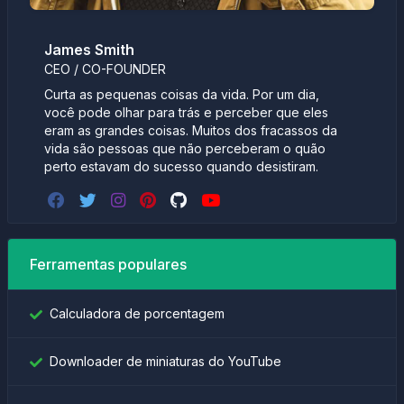
James Smith
CEO / CO-FOUNDER
Curta as pequenas coisas da vida. Por um dia,
você pode olhar para trás e perceber que eles
eram as grandes coisas. Muitos dos fracassos da
vida são pessoas que não perceberam o quão
perto estavam do sucesso quando desistiram.
Ferramentas populares
Calculadora de porcentagem
Downloader de miniaturas do YouTube