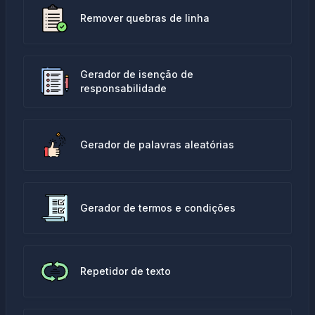
Remover quebras de linha
Gerador de isenção de
responsabilidade
Gerador de palavras aleatórias
Gerador de termos e condições
Repetidor de texto