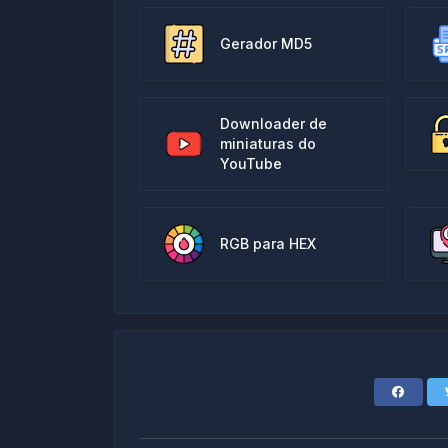
Gerador MD5
Downloader de
miniaturas do
YouTube
RGB para HEX