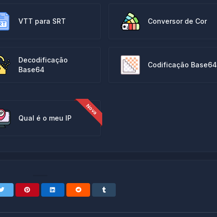
VTT para SRT
Conversor de Cor
Decodificação
Codificação Base64
Base64
Qual é o meu IP