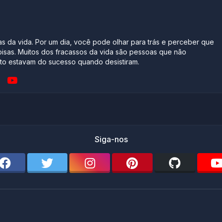
s da vida. Por um dia, você pode olhar para trás e perceber que
oisas. Muitos dos fracassos da vida são pessoas que não
o estavam do sucesso quando desistiram.
Siga-nos