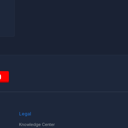
Legal
Knowledge Center