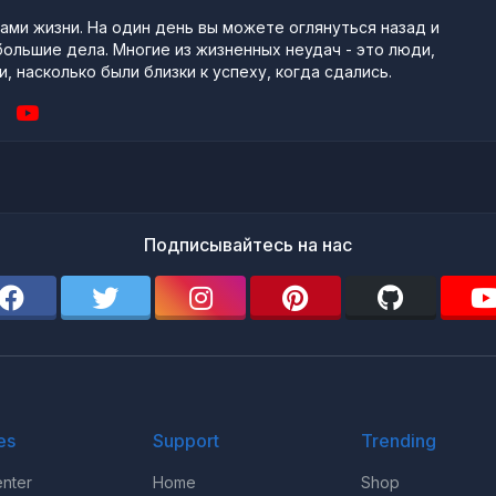
ми жизни. На один день вы можете оглянуться назад и
большие дела. Многие из жизненных неудач - это люди,
, насколько были близки к успеху, когда сдались.
Подписывайтесь на нас
es
Support
Trending
nter
Home
Shop