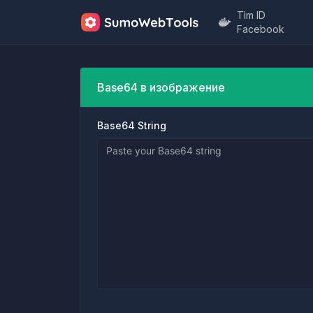
Tìm ID
Facebook
Base64 в изображение
Base64 String