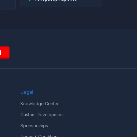
Legal
Knowledge Center
Custom Development
Sponsorships
Terms & Conditions