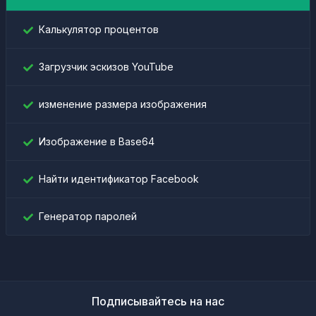
Калькулятор процентов
Загрузчик эскизов YouTube
изменение размера изображения
Изображение в Base64
Найти идентификатор Facebook
Генератор паролей
Подписывайтесь на нас