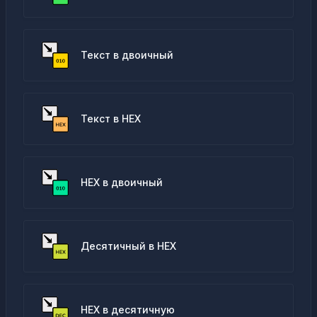
Текст в двоичный
Текст в HEX
HEX в двоичный
Десятичный в HEX
HEX в десятичную