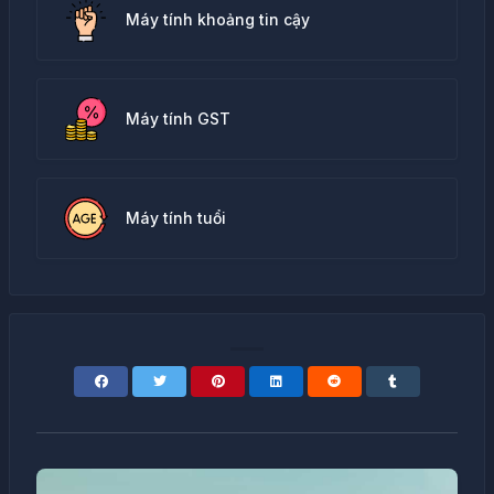
Máy tính khoảng tin cậy
Máy tính GST
Máy tính tuổi