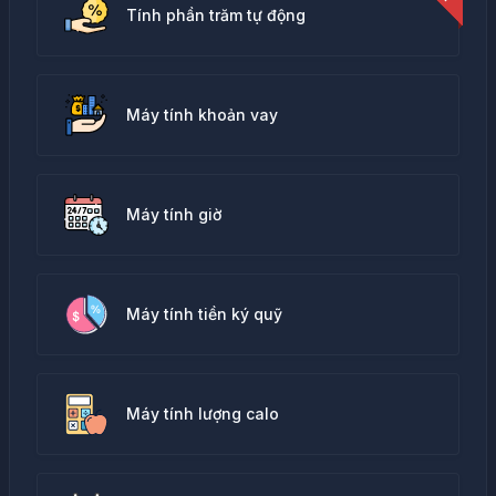
Tính phần trăm tự động
Máy tính khoản vay
Máy tính giờ
Máy tính tiền ký quỹ
Máy tính lượng calo