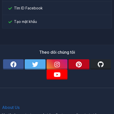
Tìm ID Facebook
Tạo mật khẩu
Theo dõi chúng tôi
About Us