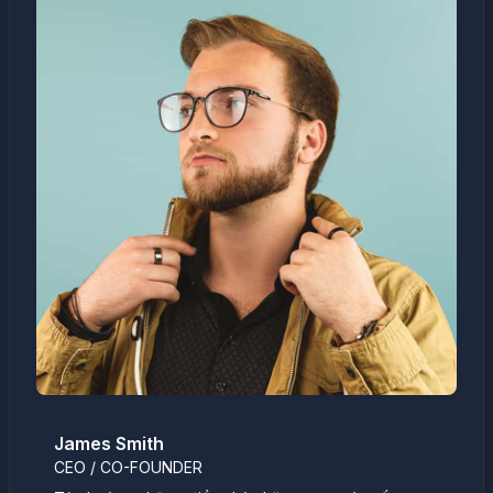
James Smith
CEO / CO-FOUNDER