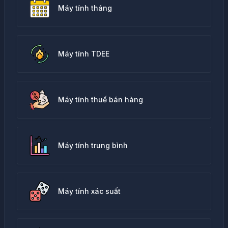
Máy tính tháng
Máy tính TDEE
Máy tính thuế bán hàng
Máy tính trung bình
Máy tính xác suất