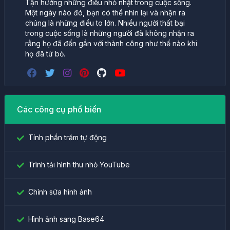
Tận hưởng những điều nhỏ nhặt trong cuộc sống.
Một ngày nào đó, bạn có thể nhìn lại và nhận ra
chúng là những điều to lớn. Nhiều người thất bại
trong cuộc sống là những người đã không nhận ra
rằng họ đã đến gần với thành công như thế nào khi
họ đã từ bỏ.
Các công cụ phổ biến
Tính phần trăm tự động
Trình tải hình thu nhỏ YouTube
Chỉnh sửa hình ảnh
Hình ảnh sang Base64