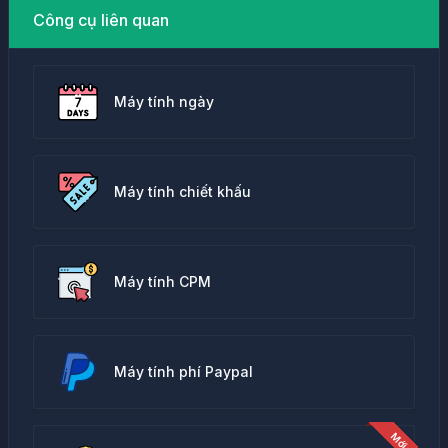
Công cụ liên quan
Máy tính ngày
Máy tính chiết khấu
Máy tính CPM
Máy tính phí Paypal