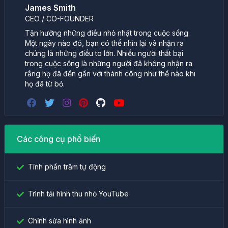
James Smith
CEO / CO-FOUNDER
Tận hưởng những điều nhỏ nhặt trong cuộc sống.
Một ngày nào đó, bạn có thể nhìn lại và nhận ra
chúng là những điều to lớn. Nhiều người thất bại
trong cuộc sống là những người đã không nhận ra
rằng họ đã đến gần với thành công như thế nào khi
họ đã từ bỏ.
Các công cụ phổ biến
Tính phần trăm tự động
Trình tải hình thu nhỏ YouTube
Chỉnh sửa hình ảnh