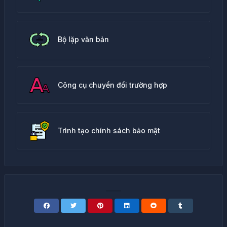
Bộ lặp văn bản
Công cụ chuyển đổi trường hợp
Trình tạo chính sách bảo mật