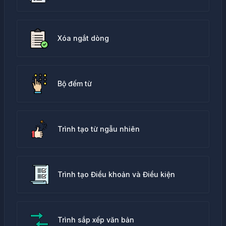
Xóa ngắt dòng
Bộ đếm từ
Trình tạo từ ngẫu nhiên
Trình tạo Điều khoản và Điều kiện
Trình sắp xếp văn bản