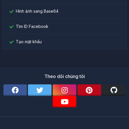
Hình ảnh sang Base64
Tìm ID Facebook
Tạo mật khẩu
Theo dõi chúng tôi