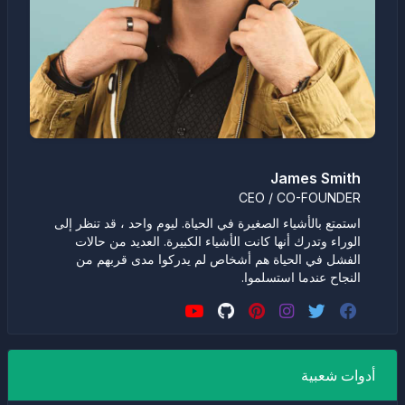
James Smith
CEO / CO-FOUNDER
استمتع بالأشياء الصغيرة في الحياة. ليوم واحد ، قد تنظر إلى
الوراء وتدرك أنها كانت الأشياء الكبيرة. العديد من حالات
الفشل في الحياة هم أشخاص لم يدركوا مدى قربهم من
النجاح عندما استسلموا.
أدوات شعبية