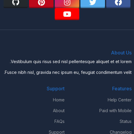
About Us
Vestibulum quis risus sed nisl pellentesque aliquet et et lorem.
Fusce nibh nisl, gravida nec ipsum eu, feugiat condimentum velit.
Support
Features
Home
Help Center
About
Paid with Mobile
FAQs
Status
Support
Changelog