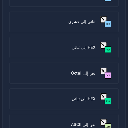
ثنائي إلى عشري
HEX إلى ثنائي
نص إلى Octal
HEX إلى ثنائي
نص إلى ASCII