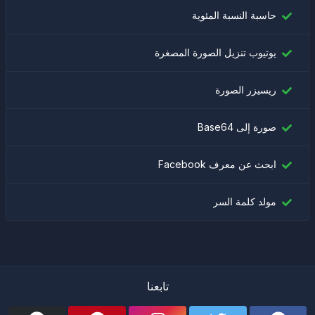
حاسبة النسبة المئوية
يوتيوب تنزيل الصورة المصغرة
ريسيزر الصورة
صورة إلى Base64
ابحث عن معرف Facebook
مولد كلمة السر
تابعنا