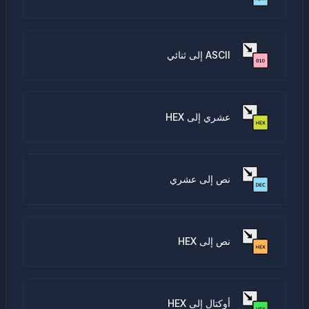
ASCII إلى ثنائي
عشري إلى HEX
نص إلى عشري
نص إلى HEX
أوكتال إلى HEX