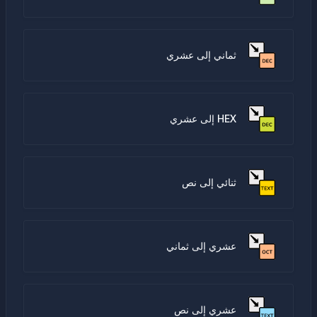
ثماني إلى عشري
HEX إلى عشري
ثنائي إلى نص
عشري إلى ثماني
عشري إلى نص