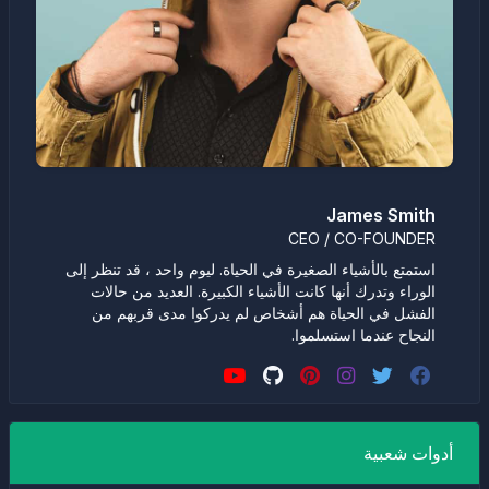
James Smith
CEO / CO-FOUNDER
استمتع بالأشياء الصغيرة في الحياة. ليوم واحد ، قد تنظر إلى
الوراء وتدرك أنها كانت الأشياء الكبيرة. العديد من حالات
الفشل في الحياة هم أشخاص لم يدركوا مدى قربهم من
النجاح عندما استسلموا.
أدوات شعبية