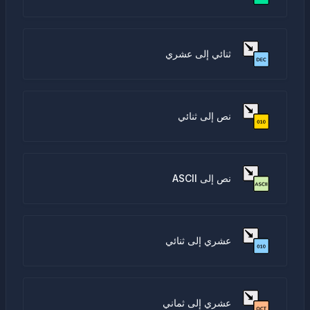
ثنائي إلى عشري
نص إلى ثنائي
نص إلى ASCII
عشري إلى ثنائي
عشري إلى ثماني