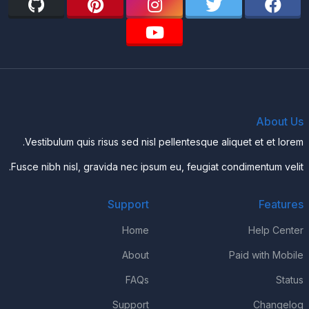
About Us
Vestibulum quis risus sed nisl pellentesque aliquet et et lorem.
Fusce nibh nisl, gravida nec ipsum eu, feugiat condimentum velit.
Support
Features
Home
Help Center
About
Paid with Mobile
FAQs
Status
Support
Changelog