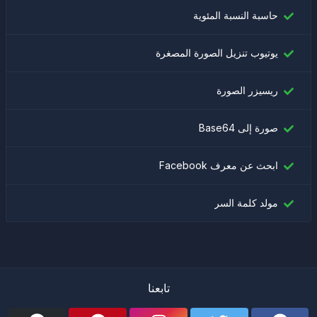
حاسبة النسبة المئوية
يوتيوب تنزيل الصورة المصغرة
ريسيزر الصورة
صورة إلى Base64
ابحث عن معرف Facebook
مولد كلمة السر
تابعنا