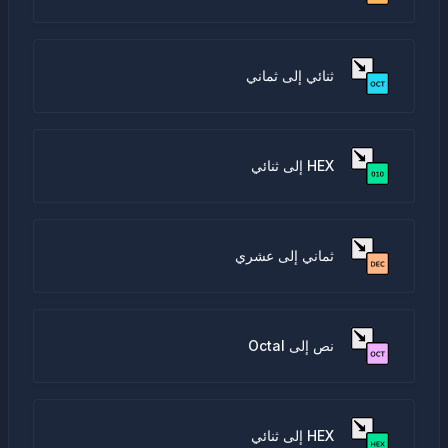
ثنائي إلى ثماني
HEX إلى ثنائي
ثماني إلى عشري
نص إلى Octal
HEX إلى ثنائي