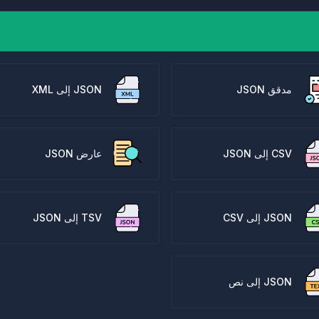
مدقق JSON
JSON إلى XML
CSV إلى JSON
عارض JSON
JSON إلى CSV
TSV إلى JSON
JSON إلى نص