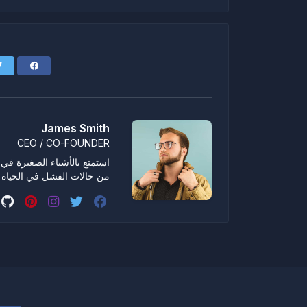
James Smith
CEO / CO-FOUNDER
استمتع بالأشياء الصغيرة في ال
من حالات الفشل في الحياة 