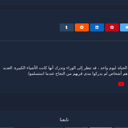
حياة. ليوم واحد ، قد تنظر إلى الوراء وتدرك أنها كانت الأشياء الكبيرة. العديد
هم أشخاص لم يدركوا مدى قربهم من النجاح عندما استسلموا.
تابعنا