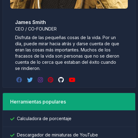
James Smith
CEO / CO-FOUNDER
Disfruta de las pequeñas cosas de la vida. Por un
día, puede mirar hacia atrás y darse cuenta de que
eran las cosas más importantes. Muchos de los
fracasos de la vida son personas que no se dieron
cuenta de lo cerca que estaban del éxito cuando
se rindieron.
Herramientas populares
Calculadora de porcentaje
Descargador de miniaturas de YouTube