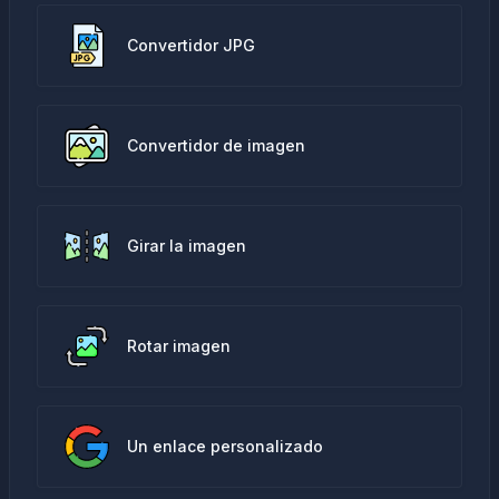
Convertidor JPG
Convertidor de imagen
Girar la imagen
Rotar imagen
Un enlace personalizado