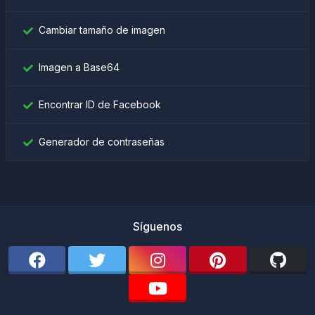
Cambiar tamaño de imagen
Imagen a Base64
Encontrar ID de Facebook
Generador de contraseñas
Síguenos