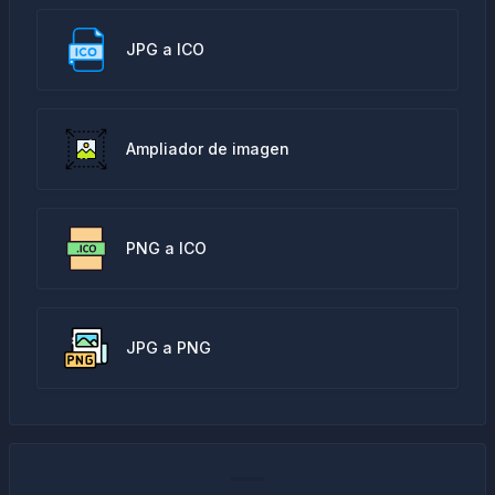
JPG a ICO
Ampliador de imagen
PNG a ICO
JPG a PNG