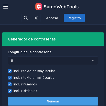
Acceso
Registro
Generador de contraseñas
Longitud de la contraseña
Incluir texto en mayúsculas
Incluir texto en minúsculas
Incluir números
Incluir símbolos
Generar