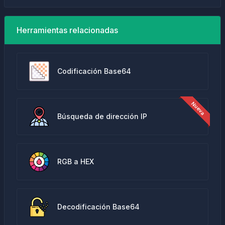
Herramientas relacionadas
Codificación Base64
Búsqueda de dirección IP
RGB a HEX
Decodificación Base64