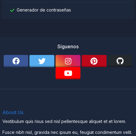
Generador de contraseñas
Síguenos
About Us
Vestibulum quis risus sed nisl pellentesque aliquet et et lorem.
Fusce nibh nisl, gravida nec ipsum eu, feugiat condimentum velit.