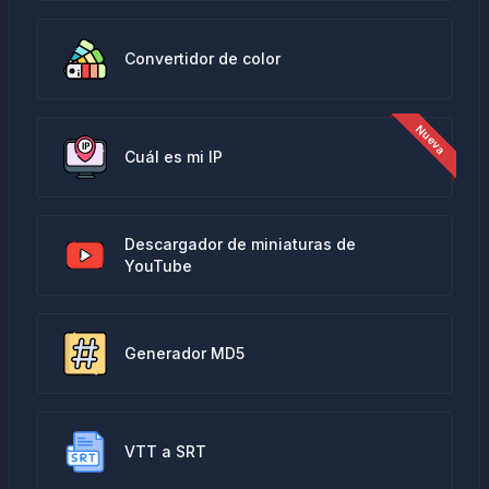
Convertidor de color
Cuál es mi IP
Descargador de miniaturas de
YouTube
Generador MD5
VTT a SRT