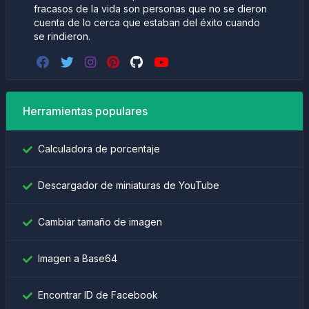
fracasos de la vida son personas que no se dieron
cuenta de lo cerca que estaban del éxito cuando
se rindieron.
Herramientas populares
Calculadora de porcentaje
Descargador de miniaturas de YouTube
Cambiar tamaño de imagen
Imagen a Base64
Encontrar ID de Facebook