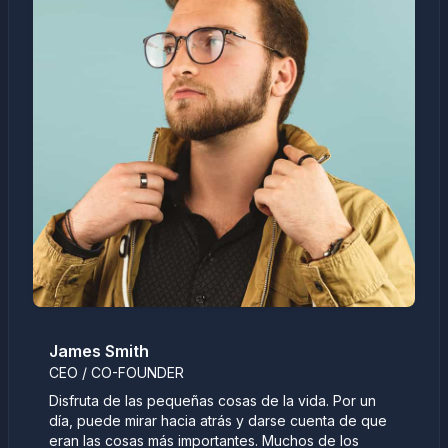
James Smith
CEO / CO-FOUNDER
Disfruta de las pequeñas cosas de la vida. Por un
día, puede mirar hacia atrás y darse cuenta de que
eran las cosas más importantes. Muchos de los