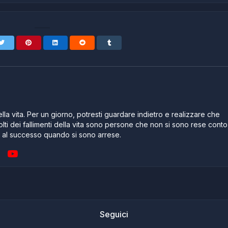
lla vita. Per un giorno, potresti guardare indietro e realizzare che
lti dei fallimenti della vita sono persone che non si sono rese conto
e al successo quando si sono arrese.
Seguici