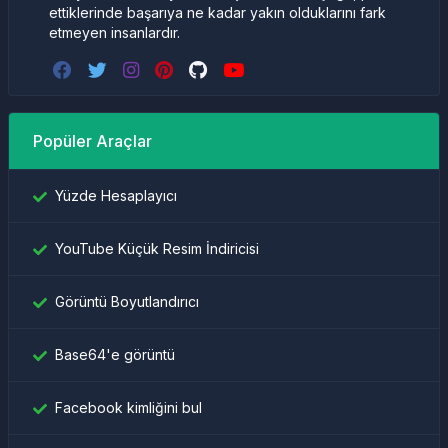
ettiklerinde başarıya ne kadar yakın olduklarını fark
etmeyen insanlardır.
Popüler Araçlar
Yüzde Hesaplayıcı
YouTube Küçük Resim İndiricisi
Görüntü Boyutlandırıcı
Base64'e görüntü
Facebook kimliğini bul