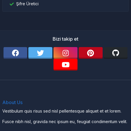
Şifre Üretici
Bizi takip et
About Us
Vestibulum quis risus sed nisl pellentesque aliquet et et lorem.
Fusce nibh nisl, gravida nec ipsum eu, feugiat condimentum velit.