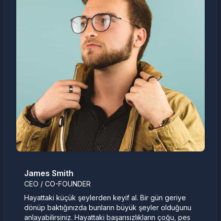
James Smith
CEO / CO-FOUNDER
Hayattaki küçük şeylerden keyif al. Bir gün geriye
dönüp baktığınızda bunların büyük şeyler olduğunu
anlayabilirsiniz. Hayattaki başarısızlıkların çoğu, pes