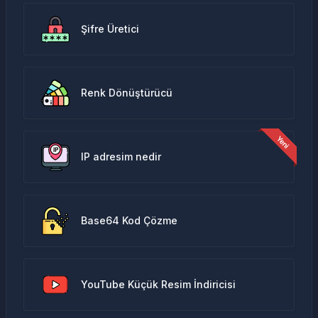
Şifre Üretici
Renk Dönüştürücü
IP adresim nedir
Base64 Kod Çözme
YouTube Küçük Resim İndiricisi