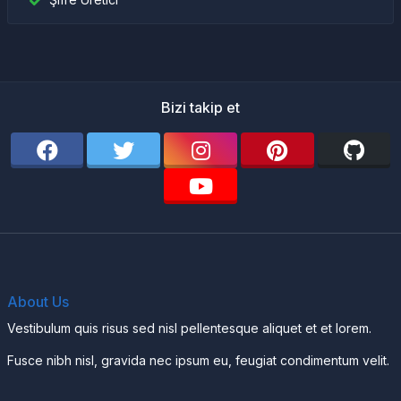
Bizi takip et
About Us
Vestibulum quis risus sed nisl pellentesque aliquet et et lorem.
Fusce nibh nisl, gravida nec ipsum eu, feugiat condimentum velit.