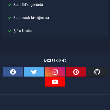
Base64'e görüntü
Facebook kimliğini bul
Şifre Üretici
Bizi takip et