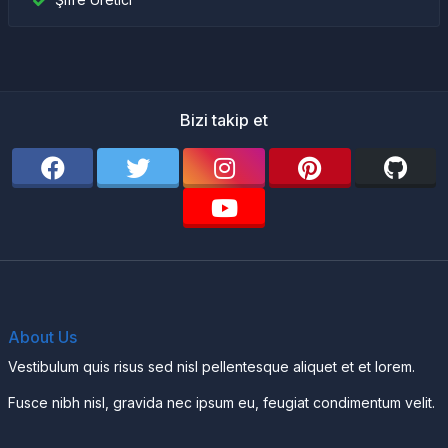
Bizi takip et
About Us
Vestibulum quis risus sed nisl pellentesque aliquet et et lorem.
Fusce nibh nisl, gravida nec ipsum eu, feugiat condimentum velit.