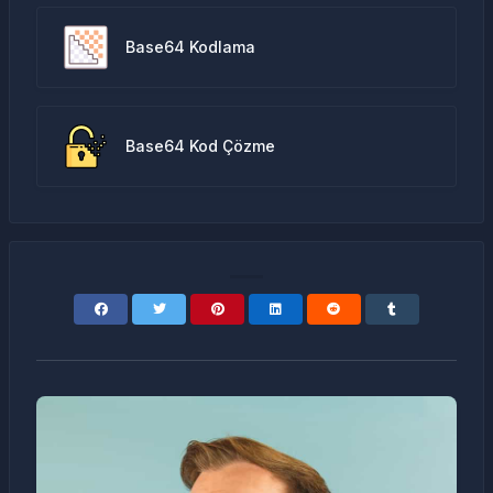
Base64 Kodlama
Base64 Kod Çözme