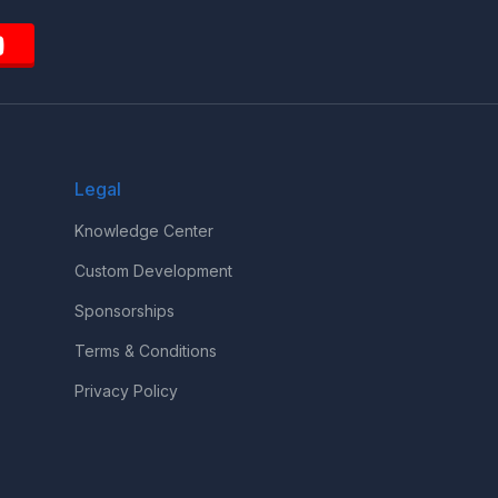
Legal
Knowledge Center
Custom Development
Sponsorships
Terms & Conditions
Privacy Policy