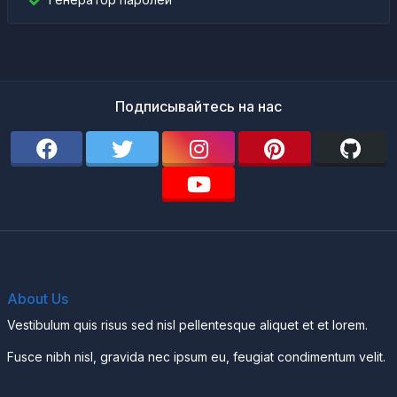
Подписывайтесь на нас
About Us
Vestibulum quis risus sed nisl pellentesque aliquet et et lorem.
Fusce nibh nisl, gravida nec ipsum eu, feugiat condimentum velit.