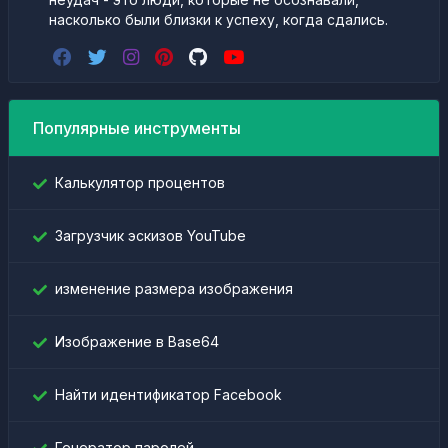
насколько были близки к успеху, когда сдались.
Популярные инструменты
Калькулятор процентов
Загрузчик эскизов YouTube
изменение размера изображения
Изображение в Base64
Найти идентификатор Facebook
Генератор паролей