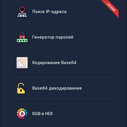
Поиск IP-адреса
Генератор паролей
Кодирование Base64
Base64 декодирование
RGB в HEX