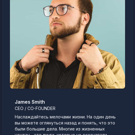
James Smith
CEO / CO-FOUNDER
Наслаждайтесь мелочами жизни. На один день
вы можете оглянуться назад и понять, что это
были большие дела. Многие из жизненных
неудач - это люди, которые не осознавали,