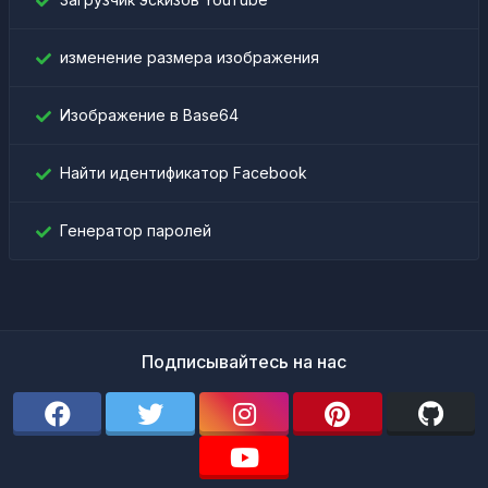
изменение размера изображения
Изображение в Base64
Найти идентификатор Facebook
Генератор паролей
Подписывайтесь на нас