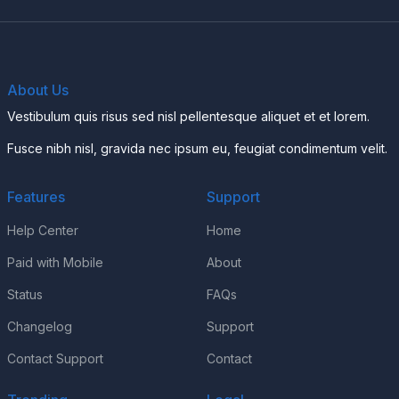
About Us
Vestibulum quis risus sed nisl pellentesque aliquet et et lorem.
Fusce nibh nisl, gravida nec ipsum eu, feugiat condimentum velit.
Features
Support
Help Center
Home
Paid with Mobile
About
Status
FAQs
Changelog
Support
Contact Support
Contact