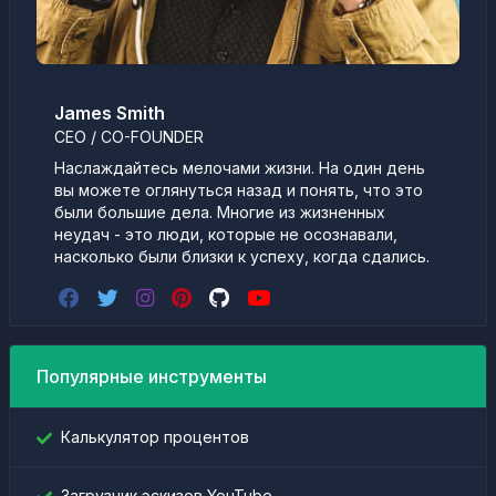
James Smith
CEO / CO-FOUNDER
Наслаждайтесь мелочами жизни. На один день
вы можете оглянуться назад и понять, что это
были большие дела. Многие из жизненных
неудач - это люди, которые не осознавали,
насколько были близки к успеху, когда сдались.
Популярные инструменты
Калькулятор процентов
Загрузчик эскизов YouTube