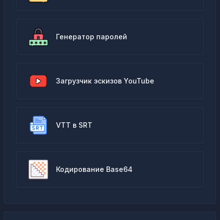
Генератор паролей
Загрузчик эскизов YouTube
VTT в SRT
Кодирование Base64