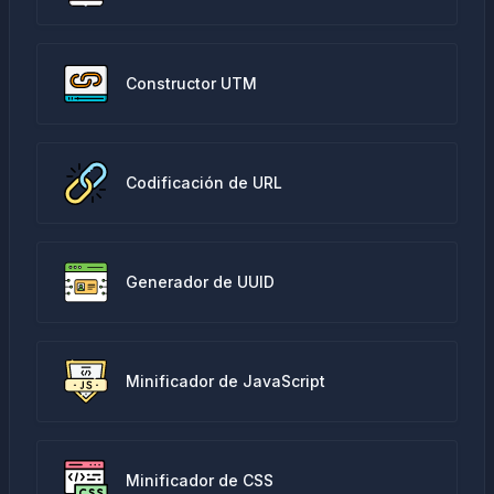
Constructor UTM
Codificación de URL
Generador de UUID
Minificador de JavaScript
Minificador de CSS