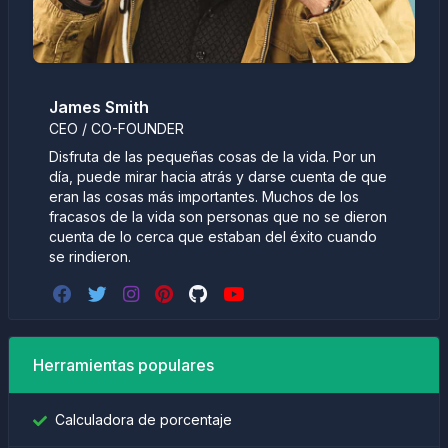
James Smith
CEO / CO-FOUNDER
Disfruta de las pequeñas cosas de la vida. Por un
día, puede mirar hacia atrás y darse cuenta de que
eran las cosas más importantes. Muchos de los
fracasos de la vida son personas que no se dieron
cuenta de lo cerca que estaban del éxito cuando
se rindieron.
Herramientas populares
Calculadora de porcentaje