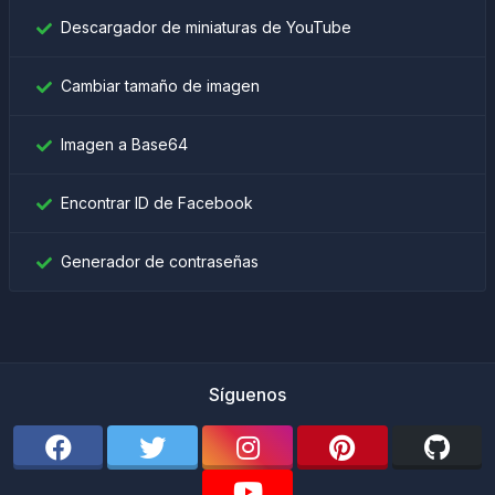
Descargador de miniaturas de YouTube
Cambiar tamaño de imagen
Imagen a Base64
Encontrar ID de Facebook
Generador de contraseñas
Síguenos