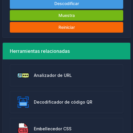
Descodificar
Muestra
Reiniciar
Herramientas relacionadas
Analizador de URL
Decodificador de código QR
Embellecedor CSS