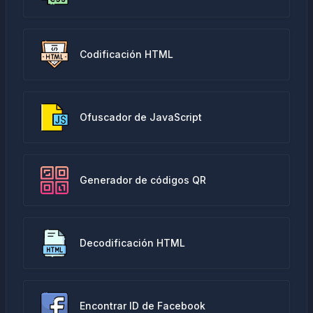
Codificación HTML
Ofuscador de JavaScript
Generador de códigos QR
Decodificación HTML
Encontrar ID de Facebook