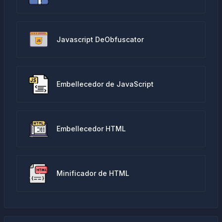
Javascript DeObfuscator
Embellecedor de JavaScript
Embellecedor HTML
Minificador de HTML