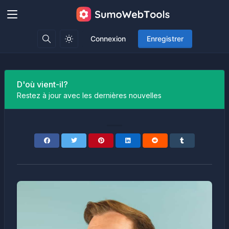
Connexion
Enregistrer
D'où vient-il?
Restez à jour avec les dernières nouvelles