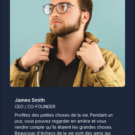
James Smith
CEO / CO-FOUNDER
Profitez des petites choses de la vie. Pendant un
jour, vous pouvez regarder en arrière et vous
rendre compte qu'ils étaient les grandes choses.
Beaucoup d'échecs de la vie sont des gens qui