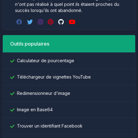
n'ont pas réalisé à quel point ils étaient proches du
succès lorsqu'ils ont abandonné.
Outils populaires
Calculateur de pourcentage
Téléchargeur de vignettes YouTube
Redimensionneur d'image
Image en Base64
Trouver un identifiant Facebook