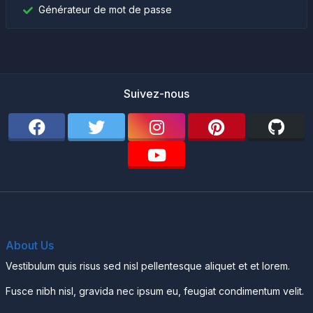
Générateur de mot de passe
Suivez-nous
About Us
Vestibulum quis risus sed nisl pellentesque aliquet et et lorem.
Fusce nibh nisl, gravida nec ipsum eu, feugiat condimentum velit.