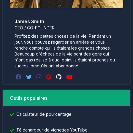
James Smith
CEO / CO-FOUNDER
Profitez des petites choses de la vie. Pendant un
jour, vous pouvez regarder en arrière et vous
rendre compte qu'ils étaient les grandes choses.
Beaucoup d'échecs de la vie sont des gens qui
n'ont pas réalisé à quel point ils étaient proches du
succès lorsqu'ils ont abandonné.
Outils populaires
Calculateur de pourcentage
Téléchargeur de vignettes YouTube