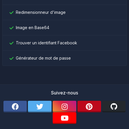
Redimensionneur d'image
Image en Base64
Trouver un identifiant Facebook
Générateur de mot de passe
Suivez-nous