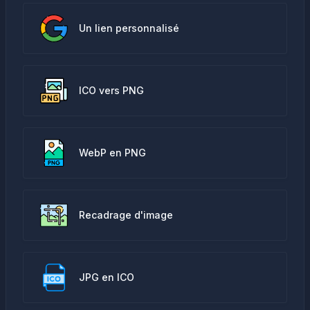
Un lien personnalisé
ICO vers PNG
WebP en PNG
Recadrage d'image
JPG en ICO