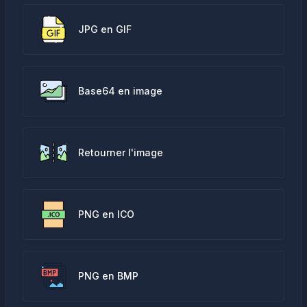
JPG en GIF
Base64 en image
Retourner l'image
PNG en ICO
PNG en BMP