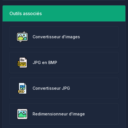
Outils associés
Convertisseur d'images
JPG en BMP
Convertisseur JPG
Redimensionneur d'image