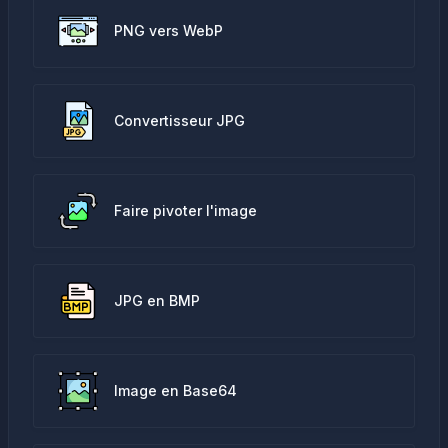
PNG vers WebP
Convertisseur JPG
Faire pivoter l'image
JPG en BMP
Image en Base64