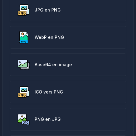
JPG en PNG
WebP en PNG
Base64 en image
ICO vers PNG
PNG en JPG