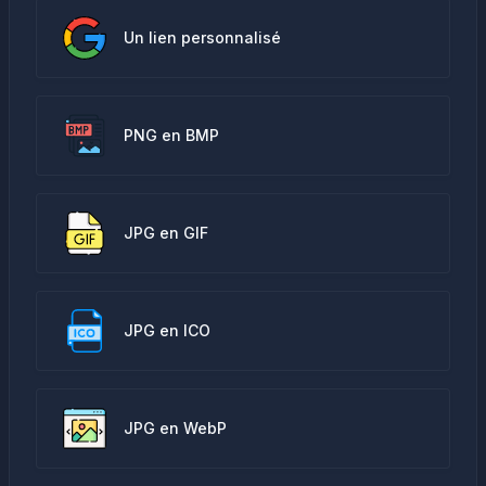
Un lien personnalisé
PNG en BMP
JPG en GIF
JPG en ICO
JPG en WebP