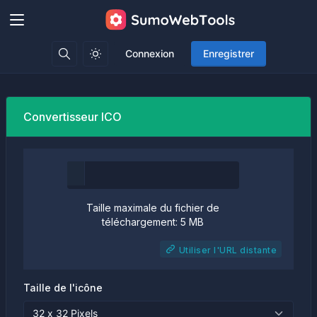
Connexion
Enregistrer
Convertisseur ICO
Taille maximale du fichier de
téléchargement: 5 MB
Utiliser l'URL distante
Taille de l'icône