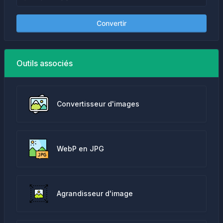
Convertir
Outils associés
Convertisseur d'images
WebP en JPG
Agrandisseur d'image