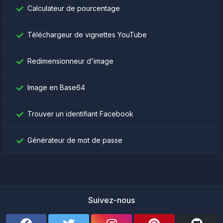
Calculateur de pourcentage
Téléchargeur de vignettes YouTube
Redimensionneur d'image
Image en Base64
Trouver un identifiant Facebook
Générateur de mot de passe
Suivez-nous