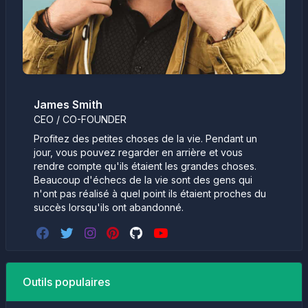
James Smith
CEO / CO-FOUNDER
Profitez des petites choses de la vie. Pendant un
jour, vous pouvez regarder en arrière et vous
rendre compte qu'ils étaient les grandes choses.
Beaucoup d'échecs de la vie sont des gens qui
n'ont pas réalisé à quel point ils étaient proches du
succès lorsqu'ils ont abandonné.
Outils populaires