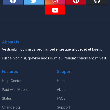
About Us
Vestibulum quis risus sed nisl pellentesque aliquet et et lorem.
Fusce nibh nisl, gravida nec ipsum eu, feugiat condimentum velit.
Features
Support
Help Center
Home
Paid with Mobile
About
Status
FAQs
Changelog
Support