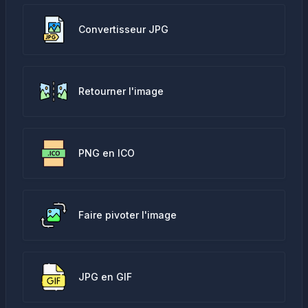
Convertisseur JPG
Retourner l'image
PNG en ICO
Faire pivoter l'image
JPG en GIF