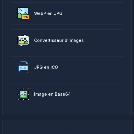
WebP en JPG
Convertisseur d'images
JPG en ICO
Image en Base64