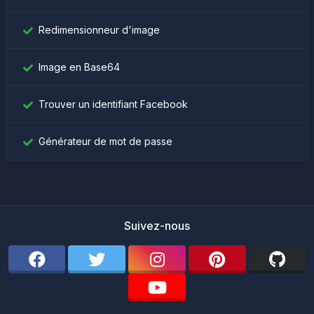
Redimensionneur d'image
Image en Base64
Trouver un identifiant Facebook
Générateur de mot de passe
Suivez-nous