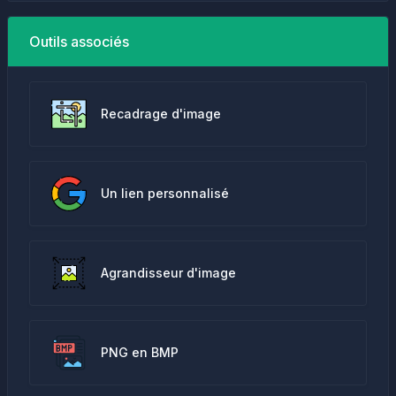
Outils associés
Recadrage d'image
Un lien personnalisé
Agrandisseur d'image
PNG en BMP