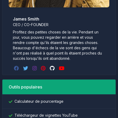
James Smith
CEO / CO-FOUNDER
Profitez des petites choses de la vie. Pendant un
jour, vous pouvez regarder en arrière et vous
rendre compte qu'ils étaient les grandes choses.
Beaucoup d'échecs de la vie sont des gens qui
n'ont pas réalisé à quel point ils étaient proches du
succès lorsqu'ils ont abandonné.
Outils populaires
Calculateur de pourcentage
Téléchargeur de vignettes YouTube