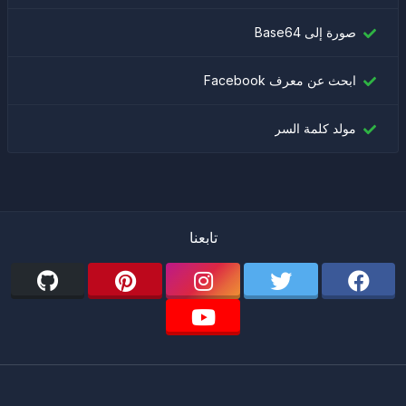
صورة إلى Base64
ابحث عن معرف Facebook
مولد كلمة السر
تابعنا