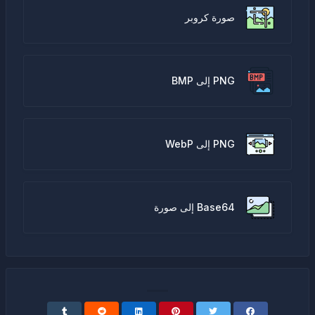
صورة كروبر
PNG إلى BMP
PNG إلى WebP
Base64 إلى صورة