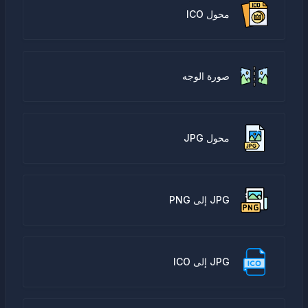
محول ICO
صورة الوجه
محول JPG
JPG إلى PNG
JPG إلى ICO