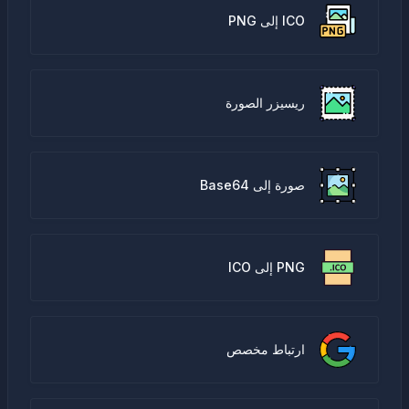
ICO إلى PNG
ريسيزر الصورة
صورة إلى Base64
PNG إلى ICO
ارتباط مخصص