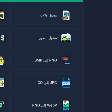
محول JPG
محول الصور
PNG إلى BMP
JPG إلى ICO
WebP إلى PNG