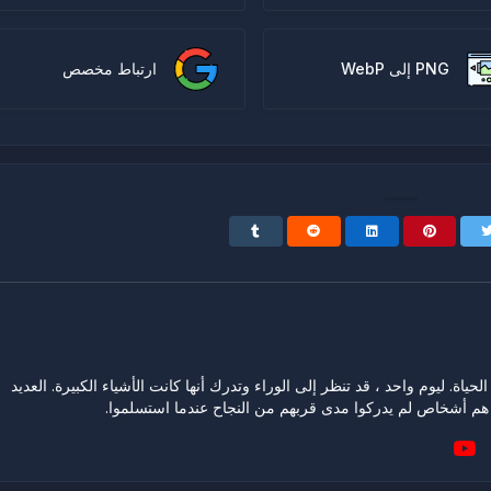
PNG إلى WebP
ارتباط مخصص
حياة. ليوم واحد ، قد تنظر إلى الوراء وتدرك أنها كانت الأشياء الكبيرة. العديد
هم أشخاص لم يدركوا مدى قربهم من النجاح عندما استسلموا.