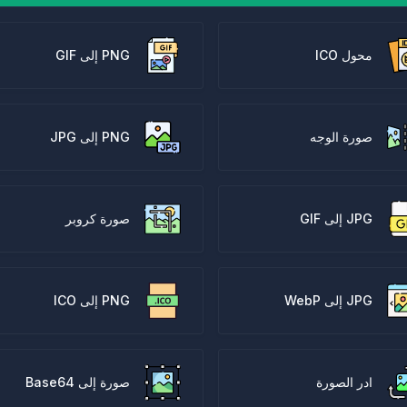
محول ICO
PNG إلى GIF
صورة الوجه
PNG إلى JPG
JPG إلى GIF
صورة كروبر
JPG إلى WebP
PNG إلى ICO
ادر الصورة
صورة إلى Base64