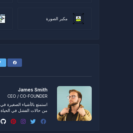
مكبر الصورة
James Smith
CEO / CO-FOUNDER
استمتع بالأشياء الصغيرة في ال
من حالات الفشل في الحياة 