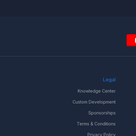
Legal
Knowledge Center
Custom Development
Sponsorships
Terms & Conditions
Privacy Policy