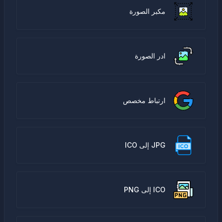
مكبر الصورة
ادر الصورة
ارتباط مخصص
JPG إلى ICO
ICO إلى PNG