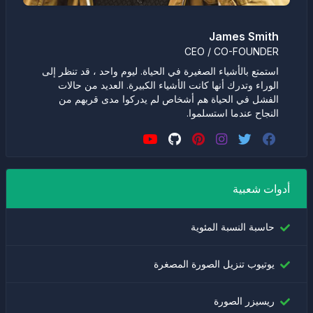
James Smith
CEO / CO-FOUNDER
استمتع بالأشياء الصغيرة في الحياة. ليوم واحد ، قد تنظر إلى
الوراء وتدرك أنها كانت الأشياء الكبيرة. العديد من حالات
الفشل في الحياة هم أشخاص لم يدركوا مدى قربهم من
النجاح عندما استسلموا.
أدوات شعبية
حاسبة النسبة المئوية
يوتيوب تنزيل الصورة المصغرة
ريسيزر الصورة