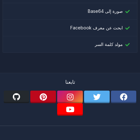
صورة إلى Base64
ابحث عن معرف Facebook
مولد كلمة السر
تابعنا