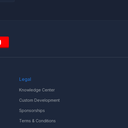
Legal
Knowledge Center
Custom Development
Sponsorships
Terms & Conditions