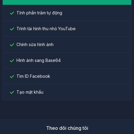
Tính phần trăm tự động
Trình tải hình thu nhỏ YouTube
Chỉnh sửa hình ảnh
Hình ảnh sang Base64
Tìm ID Facebook
Tạo mật khẩu
Theo dõi chúng tôi