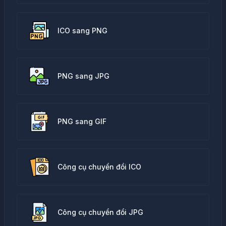
ICO sang PNG
PNG sang JPG
PNG sang GIF
Công cụ chuyển đổi ICO
Công cụ chuyển đổi JPG