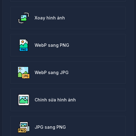
Xoay hình ảnh
WebP sang PNG
WebP sang JPG
Chỉnh sửa hình ảnh
JPG sang PNG