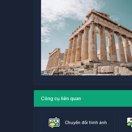
Công cụ liên quan
Chuyển đổi hình ảnh