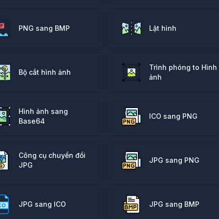
PNG sang BMP
Lật hình
Trình phóng to Hình
Bộ cắt hình ảnh
ảnh
Hình ảnh sang
ICO sang PNG
Base64
Công cụ chuyển đổi
JPG sang PNG
JPG
JPG sang ICO
JPG sang BMP