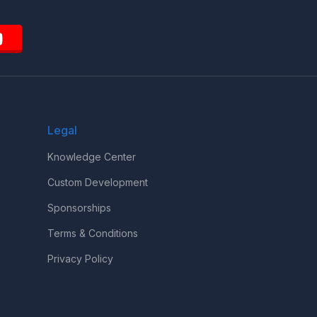
Legal
Knowledge Center
Custom Development
Sponsorships
Terms & Conditions
Privacy Policy