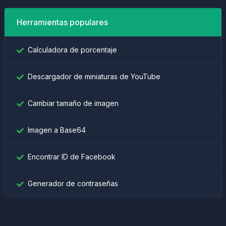
Herramientas populares
Calculadora de porcentaje
Descargador de miniaturas de YouTube
Cambiar tamaño de imagen
Imagen a Base64
Encontrar ID de Facebook
Generador de contraseñas