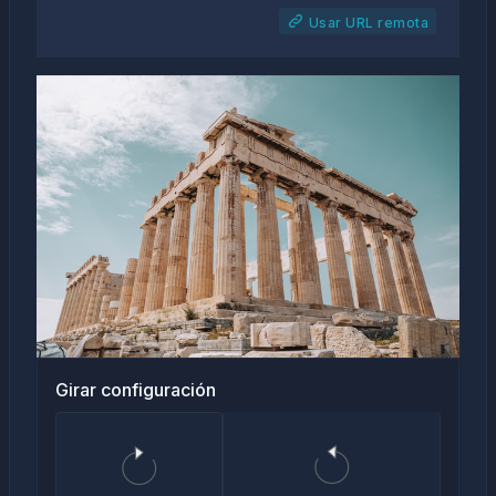
Usar URL remota
Girar configuración