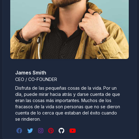
James Smith
CEO / CO-FOUNDER
Disfruta de las pequeñas cosas de la vida. Por un
día, puede mirar hacia atrás y darse cuenta de que
eran las cosas más importantes. Muchos de los
fracasos de la vida son personas que no se dieron
cuenta de lo cerca que estaban del éxito cuando
se rindieron.