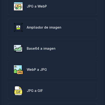
JPG a WebP
Ampliador de imagen
Base64 a imagen
WebP a JPG
JPG a GIF