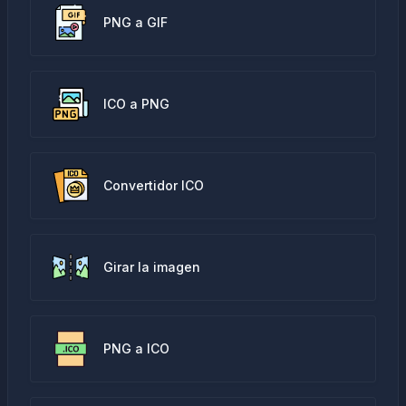
PNG a GIF
ICO a PNG
Convertidor ICO
Girar la imagen
PNG a ICO