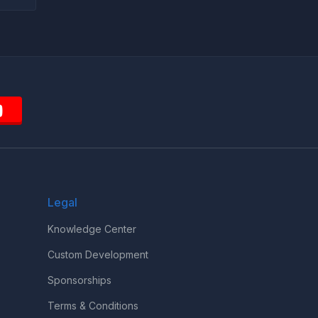
Legal
Knowledge Center
Custom Development
Sponsorships
Terms & Conditions