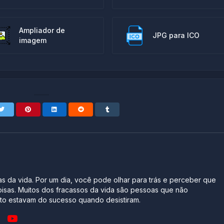
Ampliador de
JPG para ICO
imagem
s da vida. Por um dia, você pode olhar para trás e perceber que
oisas. Muitos dos fracassos da vida são pessoas que não
o estavam do sucesso quando desistiram.