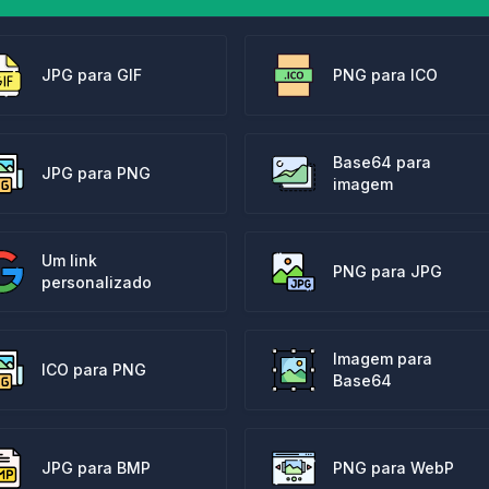
JPG para GIF
PNG para ICO
Base64 para
JPG para PNG
imagem
Um link
PNG para JPG
personalizado
Imagem para
ICO para PNG
Base64
JPG para BMP
PNG para WebP