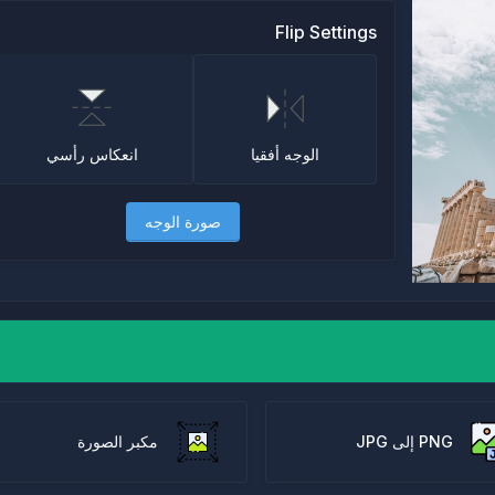
Flip Settings
انعكاس رأسي
الوجه أفقيا
صورة الوجه
PNG إلى JPG
مكبر الصورة