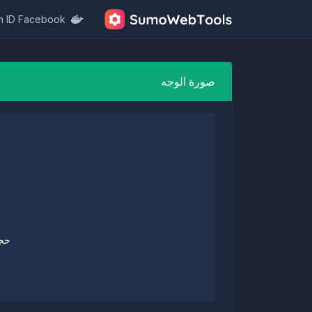
m ID Facebook
صورة الوجه
حجم