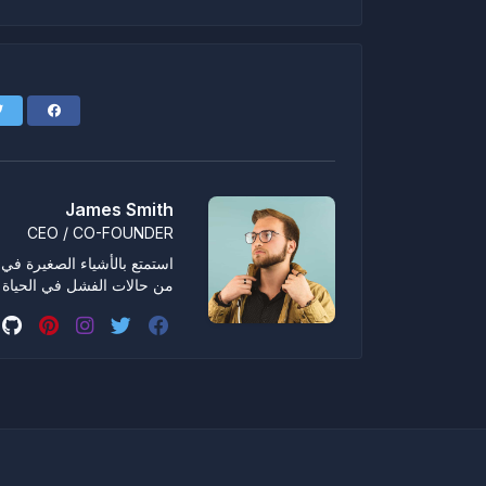
James Smith
CEO / CO-FOUNDER
استمتع بالأشياء الصغيرة في ال
من حالات الفشل في الحياة 