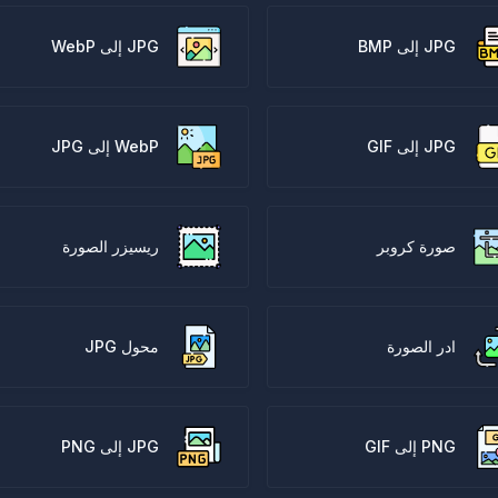
JPG إلى BMP
JPG إلى WebP
JPG إلى GIF
WebP إلى JPG
صورة كروبر
ريسيزر الصورة
ادر الصورة
محول JPG
PNG إلى GIF
JPG إلى PNG