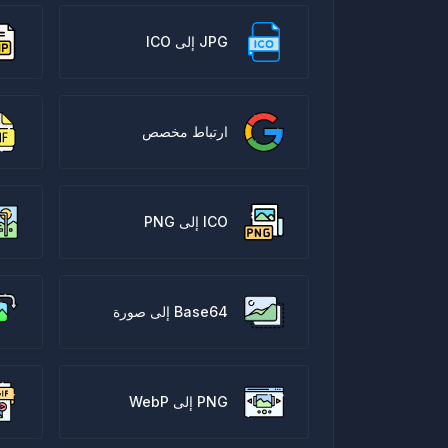
JPG إلى ICO
ارتباط مخصص
ICO إلى PNG
Base64 إلى صورة
PNG إلى WebP