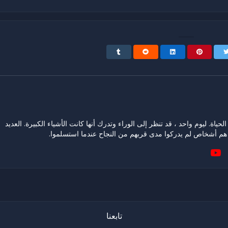
حياة. ليوم واحد ، قد تنظر إلى الوراء وتدرك أنها كانت الأشياء الكبيرة. العديد
هم أشخاص لم يدركوا مدى قربهم من النجاح عندما استسلموا.
تابعنا