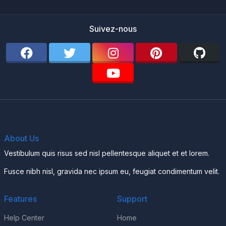
Suivez-nous
About Us
Vestibulum quis risus sed nisl pellentesque aliquet et et lorem.
Fusce nibh nisl, gravida nec ipsum eu, feugiat condimentum velit.
Features
Support
Help Center
Home