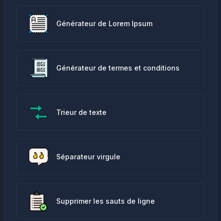
Générateur de Lorem Ipsum
Générateur de termes et conditions
Trieur de texte
Séparateur virgule
Supprimer les sauts de ligne