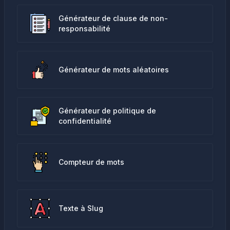
Générateur de clause de non-
responsabilité
Générateur de mots aléatoires
Générateur de politique de
confidentialité
Compteur de mots
Texte à Slug