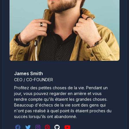
James Smith
CEO / CO-FOUNDER
Profitez des petites choses de la vie. Pendant un
jour, vous pouvez regarder en arrière et vous
rendre compte qu'ils étaient les grandes choses.
Beaucoup d'échecs de la vie sont des gens qui
n'ont pas réalisé à quel point ils étaient proches du
succès lorsqu'ils ont abandonné.