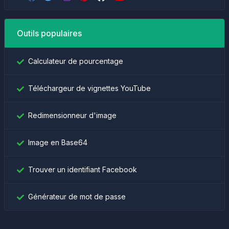
Outils populaires
Calculateur de pourcentage
Téléchargeur de vignettes YouTube
Redimensionneur d'image
Image en Base64
Trouver un identifiant Facebook
Générateur de mot de passe