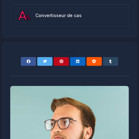
Convertisseur de cas