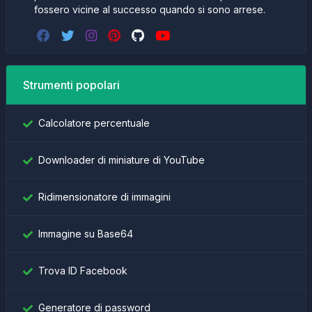
fossero vicine al successo quando si sono arrese.
Strumenti popolari
Calcolatore percentuale
Downloader di miniature di YouTube
Ridimensionatore di immagini
Immagine su Base64
Trova ID Facebook
Generatore di password