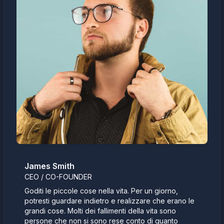
James Smith
CEO / CO-FOUNDER
Goditi le piccole cose nella vita. Per un giorno,
potresti guardare indietro e realizzare che erano le
grandi cose. Molti dei fallimenti della vita sono
persone che non si sono rese conto di quanto