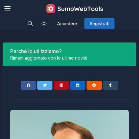
Accedere
Registrati
Perchè lo utilizziamo?
Rimani aggiornato con le ultime novità