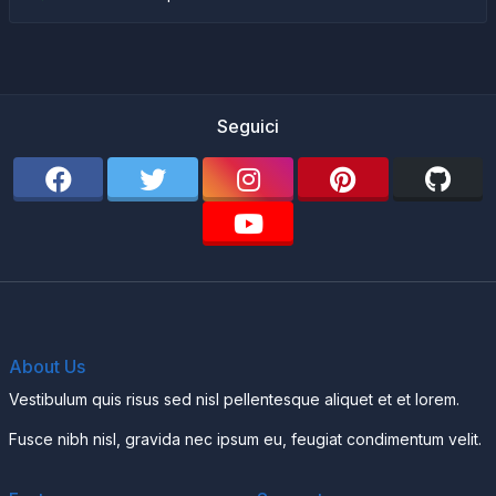
Seguici
About Us
Vestibulum quis risus sed nisl pellentesque aliquet et et lorem.
Fusce nibh nisl, gravida nec ipsum eu, feugiat condimentum velit.