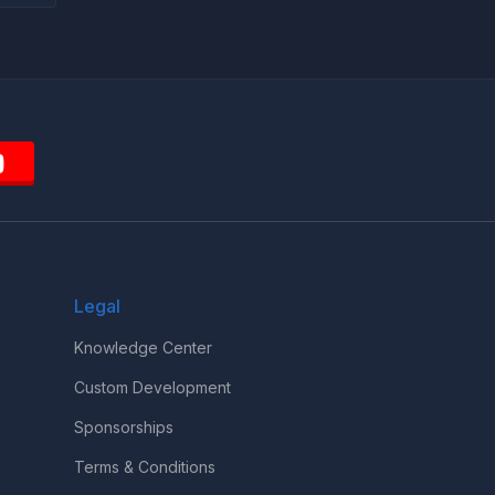
Legal
Knowledge Center
Custom Development
Sponsorships
Terms & Conditions