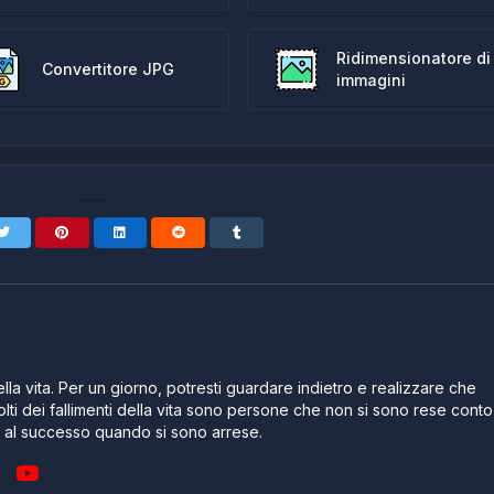
Ridimensionatore di
Convertitore JPG
immagini
lla vita. Per un giorno, potresti guardare indietro e realizzare che
lti dei fallimenti della vita sono persone che non si sono rese conto
e al successo quando si sono arrese.