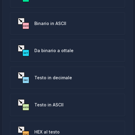
Binario in ASCII
Da binario a ottale
Testo in decimale
Testo in ASCII
HEX al testo