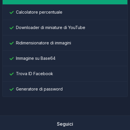
Calcolatore percentuale
Downloader di miniature di YouTube
Ridimensionatore di immagini
Immagine su Base64
Trova ID Facebook
Generatore di password
Seguici