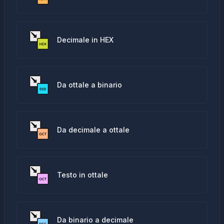
Decimale in HEX
Da ottale a binario
Da decimale a ottale
Testo in ottale
Da binario a decimale