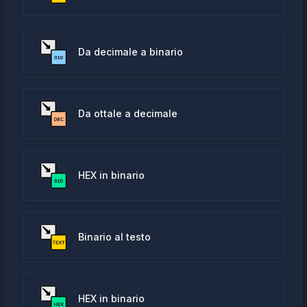
Da decimale a binario
Da ottale a decimale
HEX in binario
Binario al testo
HEX in binario