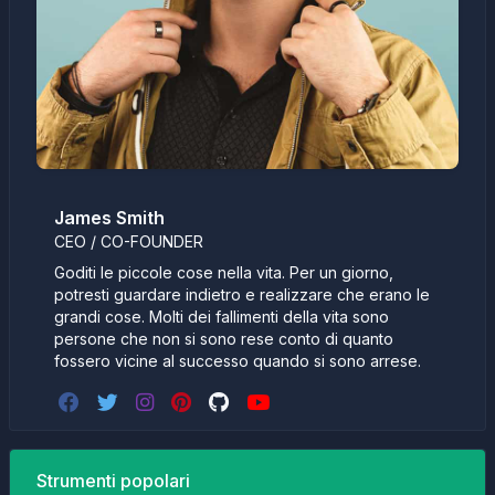
James Smith
CEO / CO-FOUNDER
Goditi le piccole cose nella vita. Per un giorno,
potresti guardare indietro e realizzare che erano le
grandi cose. Molti dei fallimenti della vita sono
persone che non si sono rese conto di quanto
fossero vicine al successo quando si sono arrese.
Strumenti popolari