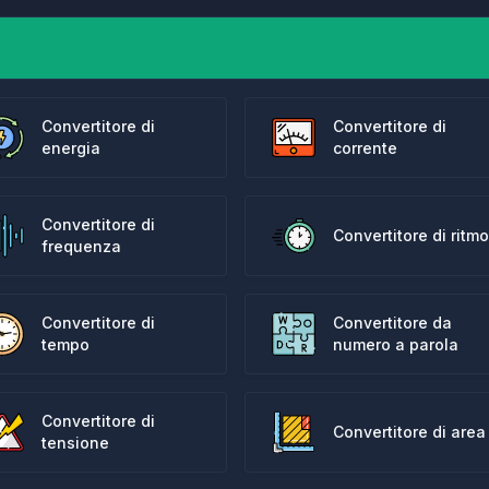
Convertitore di
Convertitore di
energia
corrente
Convertitore di
Convertitore di ritmo
frequenza
Convertitore di
Convertitore da
tempo
numero a parola
Convertitore di
Convertitore di area
tensione