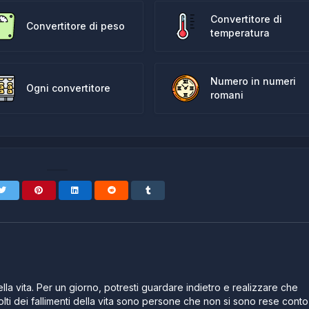
Convertitore di
Convertitore di peso
temperatura
Numero in numeri
Ogni convertitore
romani
lla vita. Per un giorno, potresti guardare indietro e realizzare che
lti dei fallimenti della vita sono persone che non si sono rese conto