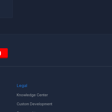
Legal
Knowledge Center
Custom Development