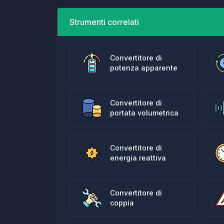
Strumenti correlati
Convertitore di
potenza apparente
Convertitore di
portata volumetrica
Convertitore di
energia reattiva
Convertitore di
coppia