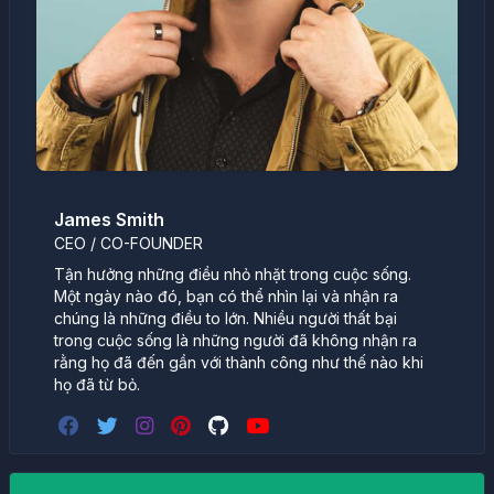
James Smith
CEO / CO-FOUNDER
Tận hưởng những điều nhỏ nhặt trong cuộc sống.
Một ngày nào đó, bạn có thể nhìn lại và nhận ra
chúng là những điều to lớn. Nhiều người thất bại
trong cuộc sống là những người đã không nhận ra
rằng họ đã đến gần với thành công như thế nào khi
họ đã từ bỏ.