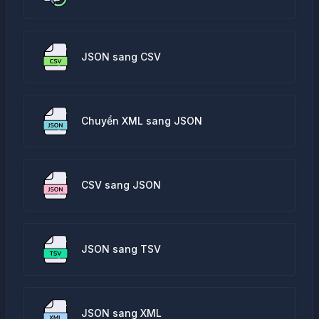
JSON sang CSV
Chuyển XML sang JSON
CSV sang JSON
JSON sang TSV
JSON sang XML