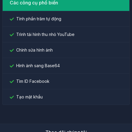
Các công cụ phổ biến
Tính phần trăm tự động
Trình tải hình thu nhỏ YouTube
Chỉnh sửa hình ảnh
Hình ảnh sang Base64
Tìm ID Facebook
Tạo mật khẩu