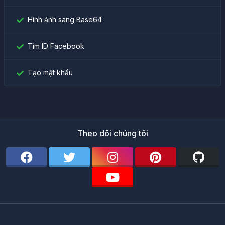
Hình ảnh sang Base64
Tìm ID Facebook
Tạo mật khẩu
Theo dõi chúng tôi