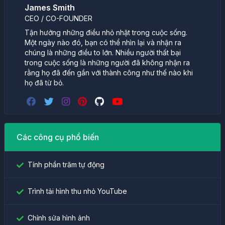
James Smith
CEO / CO-FOUNDER
Tận hưởng những điều nhỏ nhặt trong cuộc sống.
Một ngày nào đó, bạn có thể nhìn lại và nhận ra
chúng là những điều to lớn. Nhiều người thất bại
trong cuộc sống là những người đã không nhận ra
rằng họ đã đến gần với thành công như thế nào khi
họ đã từ bỏ.
Các công cụ phổ biến
Tính phần trăm tự động
Trình tải hình thu nhỏ YouTube
Chỉnh sửa hình ảnh