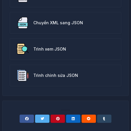
Chuyển XML sang JSON
Trình xem JSON
Trình chỉnh sửa JSON