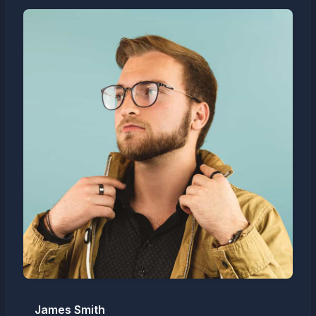
James Smith