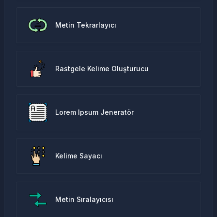
Metin Tekrarlayıcı
Rastgele Kelime Oluşturucu
Lorem Ipsum Jeneratör
Kelime Sayacı
Metin Sıralayıcısı