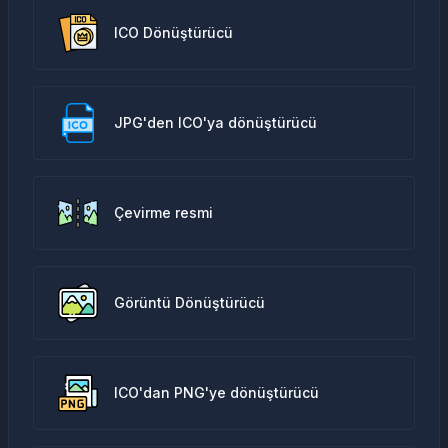
ICO Dönüştürücü
JPG'den ICO'ya dönüştürücü
Çevirme resmi
Görüntü Dönüştürücü
ICO'dan PNG'ye dönüştürücü