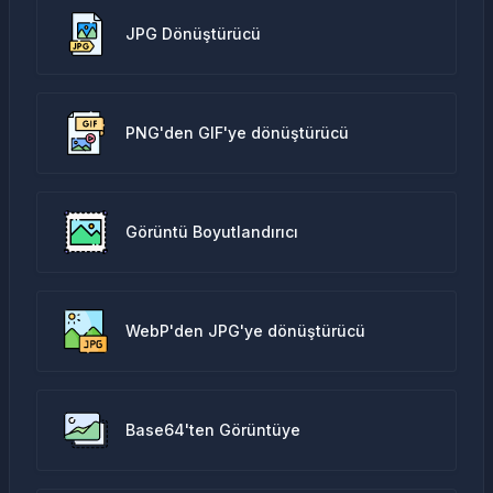
JPG Dönüştürücü
PNG'den GIF'ye dönüştürücü
Görüntü Boyutlandırıcı
WebP'den JPG'ye dönüştürücü
Base64'ten Görüntüye