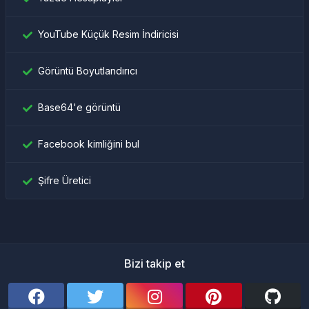
YouTube Küçük Resim İndiricisi
Görüntü Boyutlandırıcı
Base64'e görüntü
Facebook kimliğini bul
Şifre Üretici
Bizi takip et