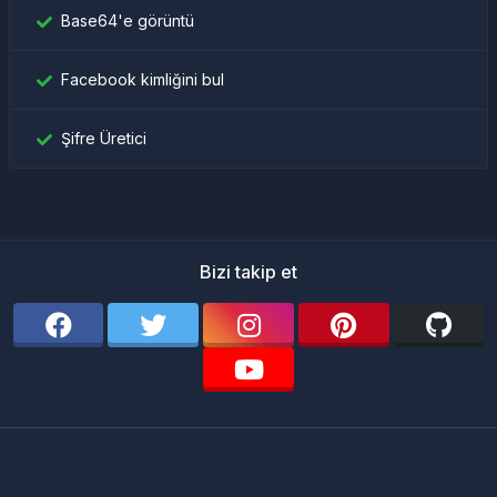
Base64'e görüntü
Facebook kimliğini bul
Şifre Üretici
Bizi takip et