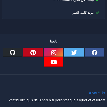
مولد كلمة السر
تابعنا
About Us
Vestibulum quis risus sed nisl pellentesque aliquet et et lorem.