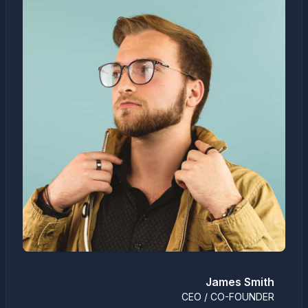
James Smith
CEO / CO-FOUNDER