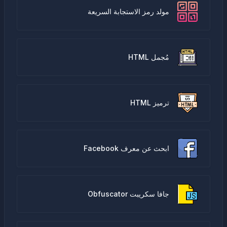
مولد رمز الاستجابة السريعة
مُجمل HTML
ترميز HTML
ابحث عن معرف Facebook
جافا سكريبت Obfuscator