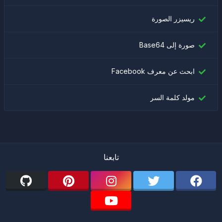
ريسيزر الصورة
صورة إلى Base64
ابحث عن معرف Facebook
مولد كلمة السر
تابعنا